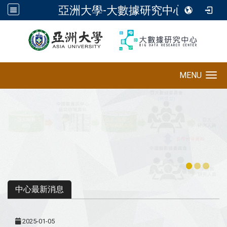
亞洲大學-大數據研究中心
:::
MENU
Toggle navigation
中心最新消息
2025-01-05